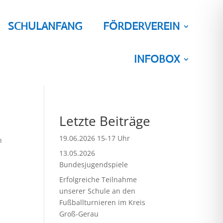
SCHULANFANG
FÖRDERVEREIN
INFOBOX
Letzte Beiträge
19.06.2026 15-17 Uhr
n
13.05.2026
Bundesjugendspiele
Erfolgreiche Teilnahme
unserer Schule an den
Fußballturnieren im Kreis
Groß-Gerau