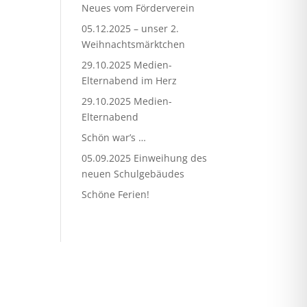
Neues vom Förderverein
05.12.2025 – unser 2.
Weihnachtsmärktchen
29.10.2025 Medien-
Elternabend im Herz
29.10.2025 Medien-
Elternabend
Schön war’s …
05.09.2025 Einweihung des
neuen Schulgebäudes
Schöne Ferien!